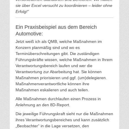
sie über Excel versucht zu koordinieren – leider ohne
Erfolg!“
Ein Praxisbeispiel aus dem Bereich
Automotive:
Jetzt weiß ich als QMB, welche Maßnahmen im
Konzern planmäßig sind und wo es
Terminüberschreitungen gibt. Die zuständigen
Führungskräfte wissen, welche Maßnahmen in Ihrem
Verantwortungsbereich laufen und wer die
Verantwortung zur Abarbeitung hat. Sie können
Maßnahmen priorisieren und ggf. (um)delegieren.
Maßnahmenverantwortliche können ihre
Maßnahmen eskalieren und auch teilen.
Alle Maßnahmen durchlaufen einen Prozess in
Anlehnung an den 8D-Report.
Die jeweilige Führungskraft sieht nur die Maßnahmen
ihres Verantwortungsbereiches und kann zusätzlich
„Beobachter“ in die Lage versetzen, den