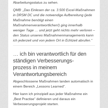
Abarbeitungsstatus zu sehen.
QMB: „Das Einlesen der ca. 3.500 Excel-Maßnahmen
in DRSM DC und die notwendige Aufbereitung (jede
Maßnahme benötigt einen
Maßnahmenverantwortlichen!) ging innerhalb
weniger Tage … und jetzt geht nichts mehr verloren –
den Status unseres Maßnahmenmanagements kann
ich jederzeit und von jedem Ort in Echtzeit abrufen.“
… ich bin verantwortlich für den
ständigen Verbesserungs-
prozess in meinem
Verantwortungsbereich
Abgeschlossene Maßnahmen landen automatisch in
einem Bereich „Lessons Learned“.
Hier kann ich prinzipiell aus jeder Maßnahme ein
„Best Practise“ definieren und daraus ein
Verbesserungsprojekt starten.