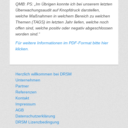
QMB: PS: „Im Übrigen konnte ich bei unserem letzten
Überwachungsaudit auf Knopfdruck darstellen,
welche Maßnahmen in welchem Bereich zu welchen
Themen (TAGS) im letzten Jahr liefen, welche noch
offen sind, welche positiv oder negativ abgeschlossen
worden sind.“
Für weitere Informationen im PDF-Format bitte hier
klicken.
Herzlich willkommen bei DRSM
Unternehmen
Partner
Referenzen
Kontakt
Impressum
AGB
Datenschutzerklärung
DRSM Lizenzbedingung