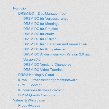
Portfolio
DRSM DC – Das Manager-Tool
DRSM DC für Verbesserungen
DRSM DC für Meetings
DRSM DC für Projekte
DRSM DC für Audits
DRSM DC für Risiken
DRSM DC für Strategien und Kennzahlen
DRSM DC für Kompetenzen
DRSM DC Änderungen von Version 2.0 nach
Version 3.0
DRSM DC Versions-Changelog
DRSM DC Video-Tutorials
DRSM Hosting & Cloud
iGrafx – Prozessmanagementsoftware
BPM – Content
Kundenspezifisches Coaching
DRSM Quality Cartoons
Videos & Whitepaper
Produktvideos