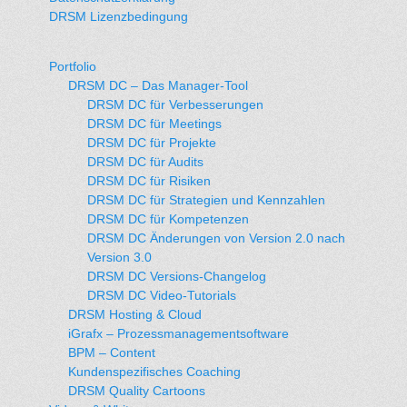
DRSM Lizenzbedingung
Portfolio
DRSM DC – Das Manager-Tool
DRSM DC für Verbesserungen
DRSM DC für Meetings
DRSM DC für Projekte
DRSM DC für Audits
DRSM DC für Risiken
DRSM DC für Strategien und Kennzahlen
DRSM DC für Kompetenzen
DRSM DC Änderungen von Version 2.0 nach
Version 3.0
DRSM DC Versions-Changelog
DRSM DC Video-Tutorials
DRSM Hosting & Cloud
iGrafx – Prozessmanagementsoftware
BPM – Content
Kundenspezifisches Coaching
DRSM Quality Cartoons