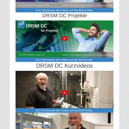
DRSM DC Projekte
DRSM DC Kurzvideos