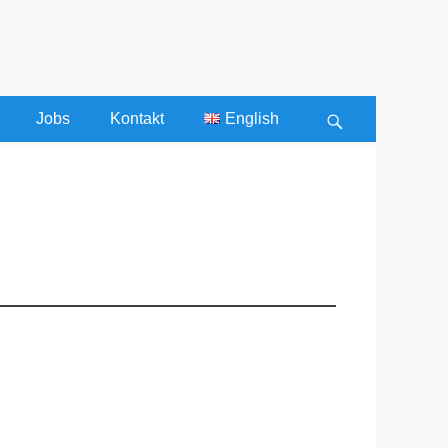
Jobs
Kontakt
English
Search