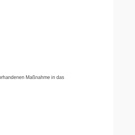
 vorhandenen Maßnahme in das