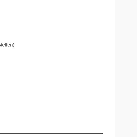
tellen)