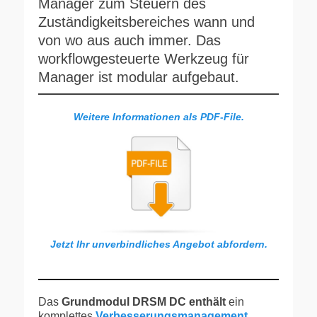
Manager zum Steuern des
Zuständigkeitsbereiches wann und
von wo aus auch immer. Das
workflowgesteuerte Werkzeug für
Manager ist modular aufgebaut.
Weitere Informationen als PDF-File.
Jetzt Ihr unverbindliches Angebot abfordern.
Das
Grundmodul DRSM DC
enthält
ein
komplettes
Verbesserungsmanagement