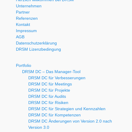
Unternehmen
Partner
Referenzen
Kontakt
Impressum
AGB
Datenschutzerklärung
DRSM Lizenzbedingung
Portfolio
DRSM DC – Das Manager-Tool
DRSM DC für Verbesserungen
DRSM DC für Meetings
DRSM DC für Projekte
DRSM DC für Audits
DRSM DC für Risiken
DRSM DC für Strategien und Kennzahlen
DRSM DC für Kompetenzen
DRSM DC Änderungen von Version 2.0 nach
Version 3.0