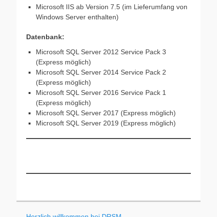
Microsoft IIS ab Version 7.5 (im Lieferumfang von
Windows Server enthalten)
Datenbank:
Microsoft SQL Server 2012 Service Pack 3
(Express möglich)
Microsoft SQL Server 2014 Service Pack 2
(Express möglich)
Microsoft SQL Server 2016 Service Pack 1
(Express möglich)
Microsoft SQL Server 2017 (Express möglich)
Microsoft SQL Server 2019 (Express möglich)
Herzlich willkommen bei DRSM