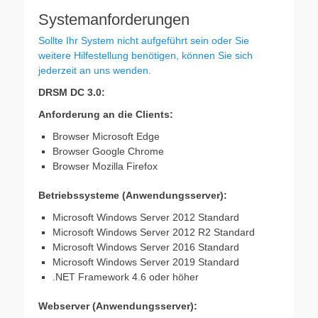
Systemanforderungen
Sollte Ihr System nicht aufgeführt sein oder Sie
weitere Hilfestellung benötigen, können Sie sich
jederzeit an uns wenden.
DRSM DC 3.0:
Anforderung an die Clients:
Browser Microsoft Edge
Browser Google Chrome
Browser Mozilla Firefox
Betriebssysteme (Anwendungsserver):
Microsoft Windows Server 2012 Standard
Microsoft Windows Server 2012 R2 Standard
Microsoft Windows Server 2016 Standard
Microsoft Windows Server 2019 Standard
.NET Framework 4.6 oder höher
Webserver (Anwendungsserver):