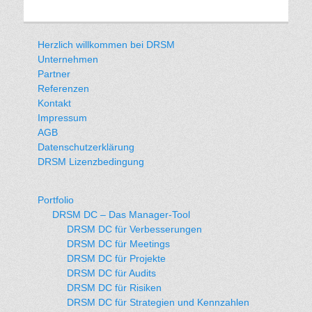
Herzlich willkommen bei DRSM
Unternehmen
Partner
Referenzen
Kontakt
Impressum
AGB
Datenschutzerklärung
DRSM Lizenzbedingung
Portfolio
DRSM DC – Das Manager-Tool
DRSM DC für Verbesserungen
DRSM DC für Meetings
DRSM DC für Projekte
DRSM DC für Audits
DRSM DC für Risiken
DRSM DC für Strategien und Kennzahlen