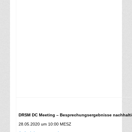
DRSM DC Meeting – Besprechungsergebnisse nachhalt
28.05.2020 um 10:00 MESZ