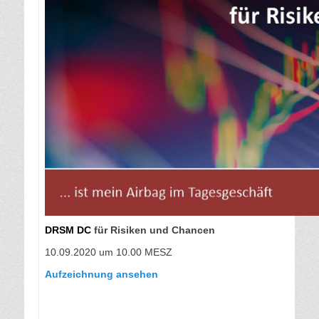
DRSM DC
für Risiken und Chancen
10.09.2020 um 10.00 MESZ
Aufzeichnung ansehen