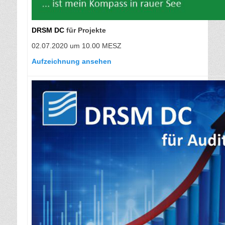
DRSM DC
für Projekte
02.07.2020 um 10.00 MESZ
Aufzeichnung ansehen