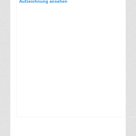
Aufzeichnung ansehen