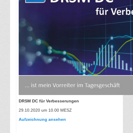
DRSM DC für Verbesserungen
29.10.2020 um 10.00 MESZ
Aufzeichnung ansehen