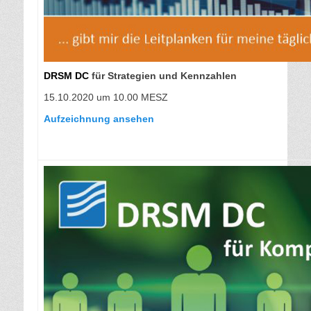
DRSM DC
für Strategien und Kennzahlen
15.10.2020 um 10.00 MESZ
Aufzeichnung ansehen