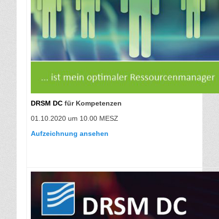
DRSM DC
für Kompetenzen
01.10.2020 um 10.00 MESZ
Aufzeichnung ansehen