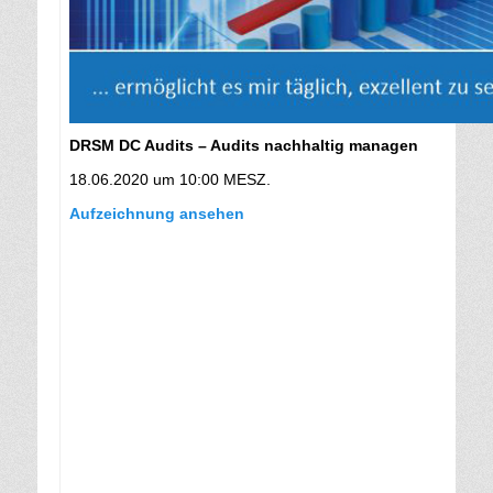
DRSM DC Audits – Audits nachhaltig managen
18.06.2020 um 10:00 MESZ.
Aufzeichnung ansehen