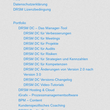
Datenschutzerklärung
DRSM Lizenzbedingung
Portfolio
DRSM DC – Das Manager-Tool
DRSM DC für Verbesserungen
DRSM DC für Meetings
DRSM DC für Projekte
DRSM DC für Audits
DRSM DC für Risiken
DRSM DC für Strategien und Kennzahlen
DRSM DC für Kompetenzen
DRSM DC Änderungen von Version 2.0 nach
Version 3.0
DRSM DC Versions-Changelog
DRSM DC Video-Tutorials
DRSM Hosting & Cloud
iGrafx – Prozessmanagementsoftware
BPM – Content
Kundenspezifisches Coaching