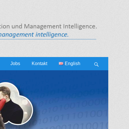
Jobs
Kontakt
English
Search